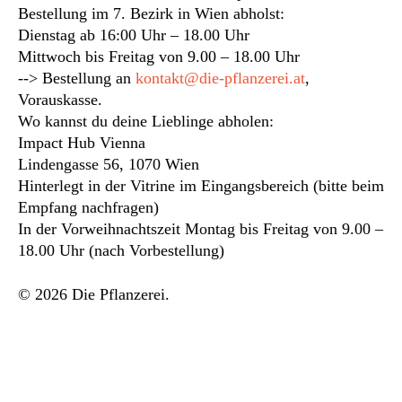
Bestellung im 7. Bezirk in Wien abholst:
Dienstag ab 16:00 Uhr – 18.00 Uhr
Mittwoch bis Freitag von 9.00 – 18.00 Uhr
--> Bestellung an
kontakt@die-pflanzerei.at
,
Vorauskasse.
Wo kannst du deine Lieblinge abholen:
Impact Hub Vienna
Lindengasse 56, 1070 Wien
Hinterlegt in der Vitrine im Eingangsbereich (bitte beim
Empfang nachfragen)
In der Vorweihnachtszeit Montag bis Freitag von 9.00 –
18.00 Uhr (nach Vorbestellung)
© 2026 Die Pflanzerei.