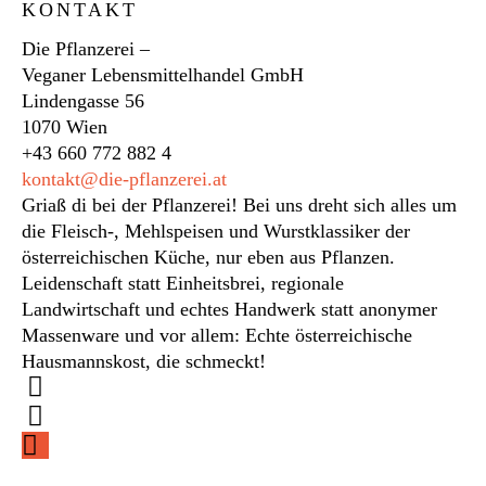
KONTAKT
Die Pflanzerei –
Veganer Lebensmittelhandel GmbH
Lindengasse 56
1070 Wien
+43 660 772 882 4
kontakt@die-pflanzerei.at
Griaß di bei der Pflanzerei! Bei uns dreht sich alles um
die Fleisch-, Mehlspeisen und Wurstklassiker der
österreichischen Küche, nur eben aus Pflanzen.
Leidenschaft statt Einheitsbrei, regionale
Landwirtschaft und echtes Handwerk statt anonymer
Massenware und vor allem: Echte österreichische
Hausmannskost, die schmeckt!