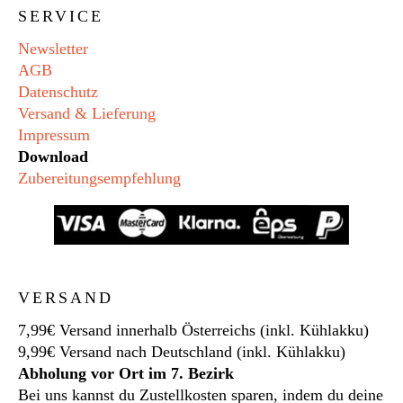
SERVICE
Newsletter
AGB
Datenschutz
Versand & Lieferung
Impressum
Download
Zubereitungsempfehlung
VERSAND
7,99€ Versand innerhalb Österreichs (inkl. Kühlakku)
9,99€ Versand nach Deutschland (inkl. Kühlakku)
Abholung vor Ort im 7. Bezirk
Bei uns kannst du Zustellkosten sparen, indem du deine