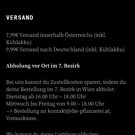
VERSAND
7,99€ Versand innerhalb Österreichs (inkl.
Kühlakku)
9,99€ Versand nach Deutschland (inkl. Kühlakku)
Abholung vor Ort im 7. Bezirk
Bei uns kannst du Zustellkosten sparen, indem du
deine Bestellung im 7. Bezirk in Wien abholst:
Dienstag ab 16:00 Uhr – 18.00 Uhr
Mittwoch bis Freitag von 9.00 – 18.00 Uhr
--> Bestellung an
kontakt@die-pflanzerei.at
,
Vorauskasse.
Wo kannst du deine Lieblinge abholen: