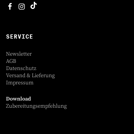
SERVICE
Newsletter
AGB
Datenschutz
Versand & Lieferung
Impressum
Download
Zubereitungsempfehlung