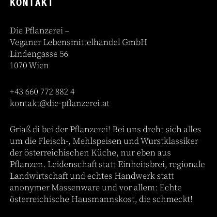
KONTAKT
Die Pflanzerei –
Veganer Lebensmittelhandel GmbH
Lindengasse 56
1070 Wien
+43 660 772 882 4
kontakt@die-pflanzerei.at
Griaß di bei der Pflanzerei! Bei uns dreht sich alles
um die Fleisch-, Mehlspeisen und Wurstklassiker
der österreichischen Küche, nur eben aus
Pflanzen. Leidenschaft statt Einheitsbrei, regionale
Landwirtschaft und echtes Handwerk statt
anonymer Massenware und vor allem: Echte
österreichische Hausmannskost, die schmeckt!