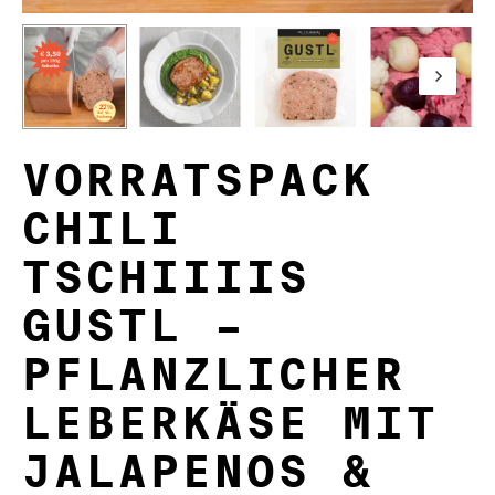
VORRATSPACK
CHILI
TSCHIIIIS
GUSTL –
PFLANZLICHER
LEBERKÄSE MIT
JALAPENOS &