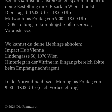
Bei uns kannst du Zustellkosten sparen, indem du
deine Bestellung im 7. Bezirk in Wien abholst:
Dienstag ab 16:00 Uhr – 18.00 Uhr
Mittwoch bis Freitag von 9.00 – 18.00 Uhr
--> Bestellung an
kontakt@die-pflanzerei.at
,
Vorauskasse.
Wo kannst du deine Lieblinge abholen:
Impact Hub Vienna
Lindengasse 56, 1070 Wien
Hinterlegt in der Vitrine im Eingangsbereich (bitte
beim Empfang nachfragen)
In der Vorweihnachtszeit Montag bis Freitag von
9.00 – 18.00 Uhr (nach Vorbestellung)
© 2026 Die Pflanzerei.