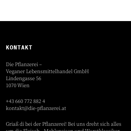
KONTAKT
Die Pflanzerei –
Veganer Lebensmittelhandel GmbH
Lindengasse 56
1070 Wien
+43 660 772 882 4
kontakt@die-pflanzerei.at
Griaß di bei der Pflanzerei! Bei uns dreht sich alles