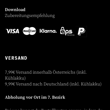
Download
Zubereitungsempfehlung
VERSAND
7,99€ Versand innerhalb Österreichs (inkl.
Kühlakku)
9,99€ Versand nach Deutschland (inkl. Kühlakku)
Abholung vor Ort im 7. Bezirk