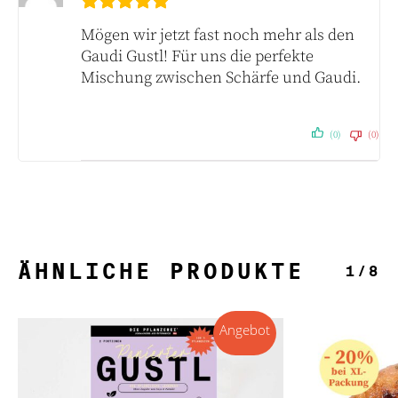
Mögen wir jetzt fast noch mehr als den
Gaudi Gustl! Für uns die perfekte
Mischung zwischen Schärfe und Gaudi.
(0)
(0)
ÄHNLICHE PRODUKTE
1/8
Angebot