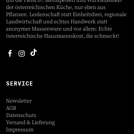
um die Fleisch-, Mehlspeisen und Wurstklassiker
der österreichischen Küche, nur eben aus
Pflanzen. Leidenschaft statt Einheitsbrei, regionale
Landwirtschaft und echtes Handwerk statt
anonymer Massenware und vor allem: Echte
österreichische Hausmannskost, die schmeckt!
SERVICE
Newsletter
AGB
Datenschutz
Versand & Lieferung
Impressum