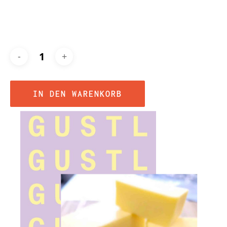
IN DEN WARENKORB