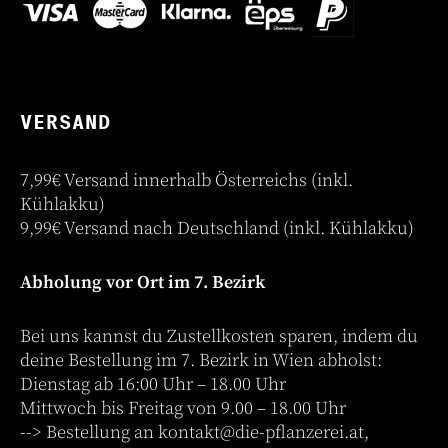
VERSAND
7,99€ Versand innerhalb Österreichs (inkl.
Kühlakku)
9,99€ Versand nach Deutschland (inkl. Kühlakku)
Abholung vor Ort im 7. Bezirk
Bei uns kannst du Zustellkosten sparen, indem du
deine Bestellung im 7. Bezirk in Wien abholst:
Dienstag ab 16:00 Uhr – 18.00 Uhr
Mittwoch bis Freitag von 9.00 – 18.00 Uhr
--> Bestellung an
kontakt@die-pflanzerei.at
,