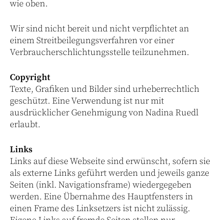
wie oben.
Wir sind nicht bereit und nicht verpflichtet an
einem Streitbeilegungsverfahren vor einer
Verbraucherschlichtungsstelle teilzunehmen.
Copyright
Texte, Grafiken und Bilder sind urheberrechtlich
geschützt. Eine Verwendung ist nur mit
ausdrücklicher Genehmigung von Nadina Ruedl
erlaubt.
Links
Links auf diese Webseite sind erwünscht, sofern sie
als externe Links geführt werden und jeweils ganze
Seiten (inkl. Navigationsframe) wiedergegeben
werden. Eine Übernahme des Hauptfensters in
einen Frame des Linksetzers ist nicht zulässig.