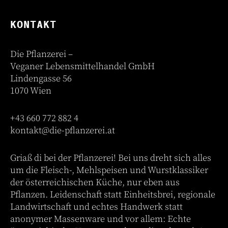
KONTAKT
Die Pflanzerei –
Veganer Lebensmittelhandel GmbH
Lindengasse 56
1070 Wien
+43 660 772 882 4
kontakt@die-pflanzerei.at
Griaß di bei der Pflanzerei! Bei uns dreht sich alles
um die Fleisch-, Mehlspeisen und Wurstklassiker
der österreichischen Küche, nur eben aus
Pflanzen. Leidenschaft statt Einheitsbrei, regionale
Landwirtschaft und echtes Handwerk statt
anonymer Massenware und vor allem: Echte