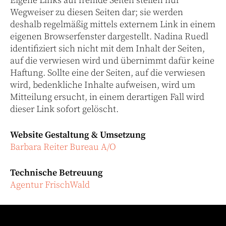
Eigene Links auf fremde Seiten stellen nur
Wegweiser zu diesen Seiten dar; sie werden
deshalb regelmäßig mittels externem Link in einem
eigenen Browserfenster dargestellt. Nadina Ruedl
identifiziert sich nicht mit dem Inhalt der Seiten,
auf die verwiesen wird und übernimmt dafür keine
Haftung. Sollte eine der Seiten, auf die verwiesen
wird, bedenkliche Inhalte aufweisen, wird um
Mitteilung ersucht, in einem derartigen Fall wird
dieser Link sofort gelöscht.
Website Gestaltung & Umsetzung
Barbara Reiter Bureau A/O
Technische Betreuung
Agentur FrischWald