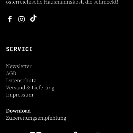
österreichische Hausmannskost, die schmeckt!
SERVICE
Newsletter
AGB
Datenschutz
Versand & Lieferung
Impressum
Download
Zubereitungsempfehlung