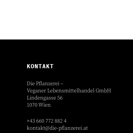
KONTAKT
Die Pflanzerei –
Veganer Lebensmittelhandel GmbH
Lindengasse 56
1070 Wien
+43 660 772 882 4
kontakt@die-pflanzerei.at