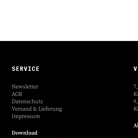
SERVICE
V
Newsletter
7
AGB
K
Datenschutz
9
Versand & Lieferung
K
Impressum
A
Download