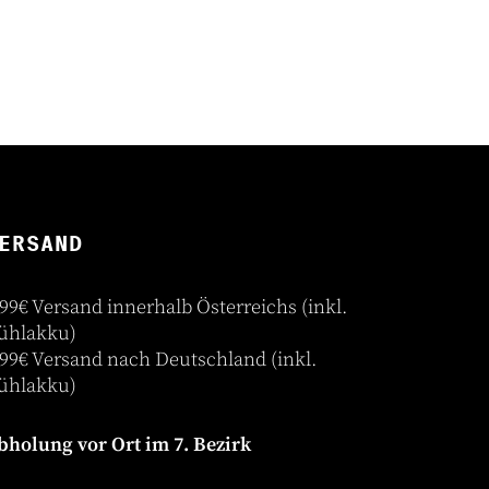
ERSAND
,99€ Versand innerhalb Österreichs (inkl.
ühlakku)
,99€ Versand nach Deutschland (inkl.
ühlakku)
bholung vor Ort im 7. Bezirk