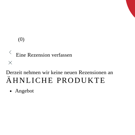
(0)
Eine Rezension verfassen
Derzeit nehmen wir keine neuen Rezensionen an
ÄHNLICHE PRODUKTE
Angebot