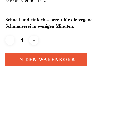
♡Extra viel Schmelz
Schnell und einfach – bereit für die vegane
Schmauserei in wenigen Minuten.
IN DEN WARENKORB