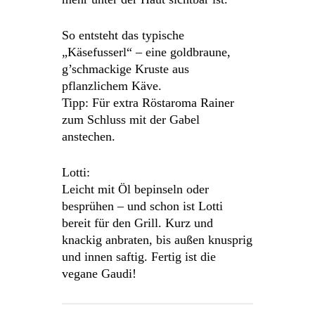
So entsteht das typische
„Käsefusserl“ – eine goldbraune,
g’schmackige Kruste aus
pflanzlichem Käve.
Tipp: Für extra Röstaroma Rainer
zum Schluss mit der Gabel
anstechen.
Lotti:
Leicht mit Öl bepinseln oder
besprühen – und schon ist Lotti
bereit für den Grill. Kurz und
knackig anbraten, bis außen knusprig
und innen saftig. Fertig ist die
vegane Gaudi!