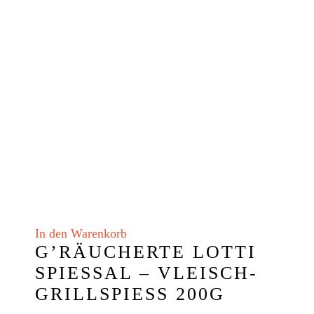
In den Warenkorb
G’RÄUCHERTE LOTTI
SPIESSAL – VLEISCH-G
RILLSPIESS 200G