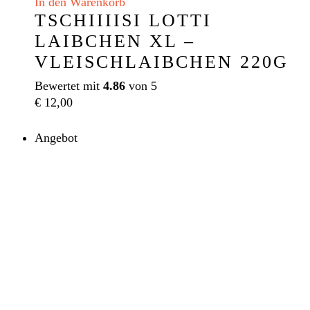
In den Warenkorb
TSCHIIIISI LOTTI
LAIBCHEN XL –
VLEISCHLAIBCHEN 220G
Bewertet mit
4.86
von 5
€
12,00
Angebot