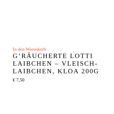
In den Warenkorb
G’RÄUCHERTE LOTTI
LAIBCHEN – VLEISCH-
LAIBCHEN, KLOA 200G
€
7,50