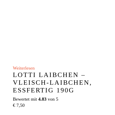
Weiterlesen
LOTTI LAIBCHEN –
VLEISCH-LAIBCHEN,
ESSFERTIG 190G
Bewertet mit
4.83
von 5
€
7,50