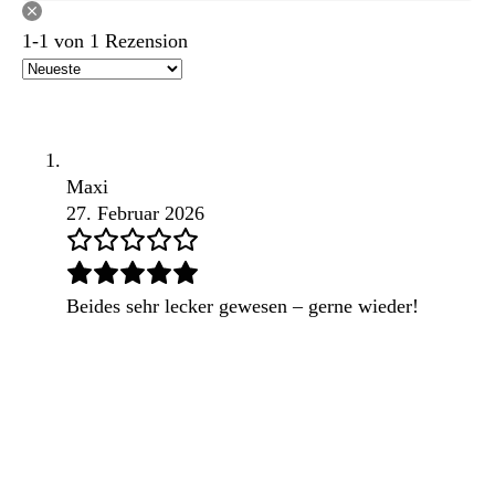
1-1 von 1 Rezension
Maxi
27. Februar 2026
Beides sehr lecker gewesen – gerne wieder!