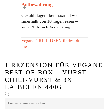
Aufbewahrung
Gekühlt lagern bei maximal +6°.
Innerhalb von 10 Tagen essen –
siehe Aufdruck Verpackung.
Vegane GRILLIDEEN findest du
hier!
1 REZENSION FÜR
VEGANE
BEST-OF-BOX – VURST,
CHILI-VURST & 3X
LAIBCHEN 440G