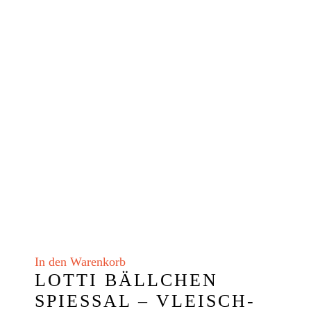
In den Warenkorb
LOTTI BÄLLCHEN
SPIESSAL – VLEISCH-B