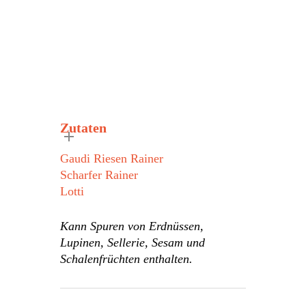
Zutaten
Gaudi Riesen Rainer
Scharfer Rainer
Lotti
Kann Spuren von Erdnüssen,
Lupinen, Sellerie, Sesam und
Schalenfrüchten enthalten.