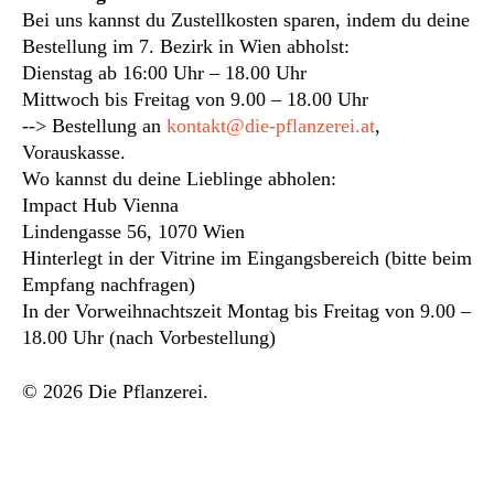
Bei uns kannst du Zustellkosten sparen, indem du deine
Bestellung im 7. Bezirk in Wien abholst:
Dienstag ab 16:00 Uhr – 18.00 Uhr
Mittwoch bis Freitag von 9.00 – 18.00 Uhr
--> Bestellung an
kontakt@die-pflanzerei.at
,
Vorauskasse.
Wo kannst du deine Lieblinge abholen:
Impact Hub Vienna
Lindengasse 56, 1070 Wien
Hinterlegt in der Vitrine im Eingangsbereich (bitte beim
Empfang nachfragen)
In der Vorweihnachtszeit Montag bis Freitag von 9.00 –
18.00 Uhr (nach Vorbestellung)
© 2026 Die Pflanzerei.