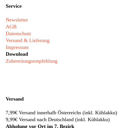
Service
Newsletter
AGB
Datenschutz
Versand & Lieferung
Impressum
Download
Zubereitungsempfehlung
Versand
7,99€ Versand innerhalb Österreichs (inkl. Kühlakku)
9,99€ Versand nach Deutschland (inkl. Kühlakku)
Abholung vor Ort im 7. Bezirk