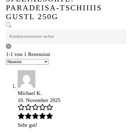
PARADEISA-TSCHIIIIS
GUSTL 250G
1-1 von 1 Rezension
Michael K.
10. November 2025
Sehr gut!