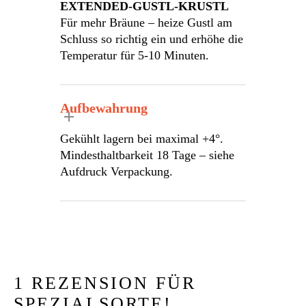
EXTENDED-GUSTL-KRUSTL
Für mehr Bräune – heize Gustl am
Schluss so richtig ein und erhöhe die
Temperatur für 5-10 Minuten.
Aufbewahrung
Gekühlt lagern bei maximal +4°.
Mindesthaltbarkeit 18 Tage – siehe
Aufdruck Verpackung.
1 REZENSION FÜR
SPEZIALSORTE!