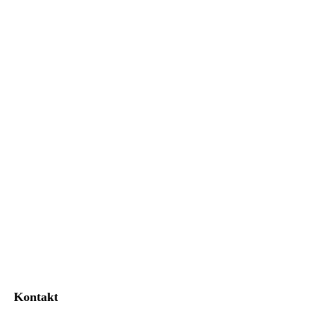
Kontakt