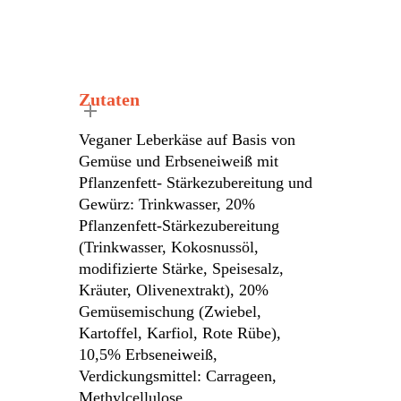
Zutaten
Veganer Leberkäse auf Basis von
Gemüse und Erbseneiweiß mit
Pflanzenfett- Stärkezubereitung und
Gewürz: Trinkwasser, 20%
Pflanzenfett-Stärkezubereitung
(Trinkwasser, Kokosnussöl,
modifizierte Stärke, Speisesalz,
Kräuter, Olivenextrakt), 20%
Gemüsemischung (Zwiebel,
Kartoffel, Karfiol, Rote Rübe),
10,5% Erbseneiweiß,
Verdickungsmittel: Carrageen,
Methylcellulose,