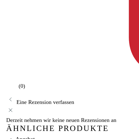
(0)
Eine Rezension verfassen
Derzeit nehmen wir keine neuen Rezensionen an
ÄHNLICHE PRODUKTE