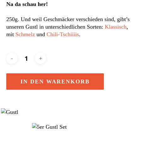
Na da schau her!
250g. Und weil Geschmäcker verschieden sind, gibt’s
unseren Gustl in unterschiedlichen Sorten:
Klassisch
,
mit
Schmelz
und
Chili-Tschiiiis
.
IN DEN WARENKORB