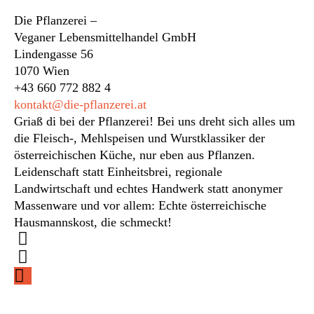
Die Pflanzerei –
Veganer Lebensmittelhandel GmbH
Lindengasse 56
1070 Wien
+43 660 772 882 4
kontakt@die-pflanzerei.at
Griaß di bei der Pflanzerei! Bei uns dreht sich alles um
die Fleisch-, Mehlspeisen und Wurstklassiker der
österreichischen Küche, nur eben aus Pflanzen.
Leidenschaft statt Einheitsbrei, regionale
Landwirtschaft und echtes Handwerk statt anonymer
Massenware und vor allem: Echte österreichische
Hausmannskost, die schmeckt!