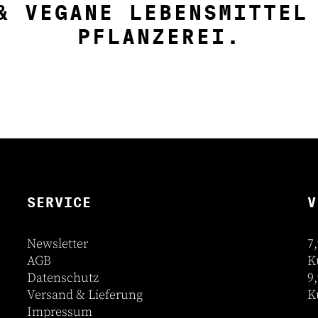
& VEGANE LEBENSMITTEL
PFLANZEREI.
SERVICE
V
Newsletter
7
AGB
K
Datenschutz
9
Versand & Lieferung
K
Impressum