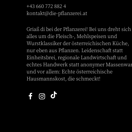
+43 660 772 882 4
kontakt@die-pflanzerei.at
Griaß di bei der Pflanzerei! Bei uns dreht sich
alles um die Fleisch-, Mehlspeisen und
Wurstklassiker der österreichischen Küche,
nur eben aus Pflanzen. Leidenschaft statt
Einheitsbrei, regionale Landwirtschaft und
echtes Handwerk statt anonymer Massenwa
und vor allem: Echte österreichische
Hausmannskost, die schmeckt!