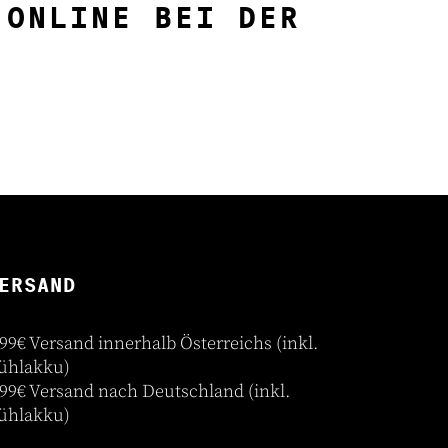
 ONLINE BEI DER
ERSAND
,99€ Versand innerhalb Österreichs (inkl.
ühlakku)
,99€ Versand nach Deutschland (inkl.
ühlakku)