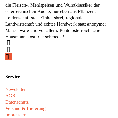
die Fleisch-, Mehlspeisen und Wurstklassiker der
österreichischen Küche, nur eben aus Pflanzen.
Leidenschaft statt Einheitsbrei, regionale
Landwirtschaft und echtes Handwerk statt anonymer
Massenware und vor allem: Echte österreichische
Hausmannskost, die schmeckt!
Service
Newsletter
AGB
Datenschutz
Versand & Lieferung
Impressum