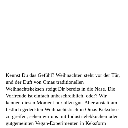
Kennst Du das Gefühl? Weihnachten steht vor der Tür,
und der Duft von Omas traditionellen
Weihnachtskeksen steigt Dir bereits in die Nase. Die
Vorfreude ist einfach unbeschreiblich, oder? Wir
kennen diesen Moment nur allzu gut. Aber anstatt am
festlich gedeckten Weihnachtstisch in Omas Keksdose
zu greifen, sehen wir uns mit Industrielebkuchen oder
gutgemeinten Vegan-Experimenten in Keksform