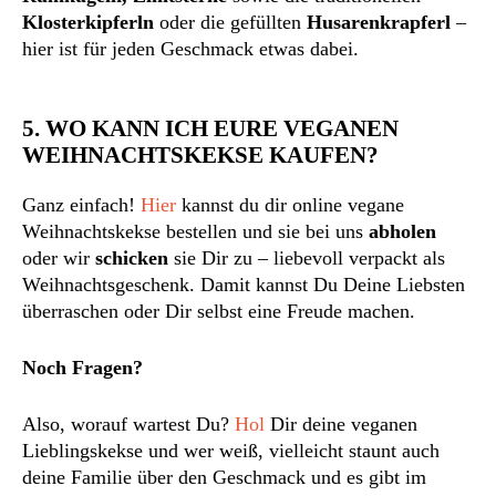
Klosterkipferln
oder die gefüllten
Husarenkrapferl
–
hier ist für jeden Geschmack etwas dabei.
5. WO KANN ICH EURE VEGANEN
WEIHNACHTSKEKSE KAUFEN?
Ganz einfach!
Hier
kannst du dir online vegane
Weihnachtskekse bestellen und sie bei uns
abholen
oder wir
schicken
sie Dir zu – liebevoll verpackt als
Weihnachtsgeschenk. Damit kannst Du Deine Liebsten
überraschen oder Dir selbst eine Freude machen.
Noch Fragen?
Also, worauf wartest Du?
Hol
Dir deine veganen
Lieblingskekse und wer weiß, vielleicht staunt auch
deine Familie über den Geschmack und es gibt im