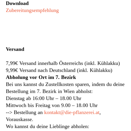
Download
Zubereitungsempfehlung
Versand
7,99€ Versand innerhalb Österreichs (inkl. Kühlakku)
9,99€ Versand nach Deutschland (inkl. Kühlakku)
Abholung vor Ort im 7. Bezirk
Bei uns kannst du Zustellkosten sparen, indem du deine
Bestellung im 7. Bezirk in Wien abholst:
Dienstag ab 16:00 Uhr – 18.00 Uhr
Mittwoch bis Freitag von 9.00 – 18.00 Uhr
--> Bestellung an
kontakt@die-pflanzerei.at
,
Vorauskasse.
Wo kannst du deine Lieblinge abholen: