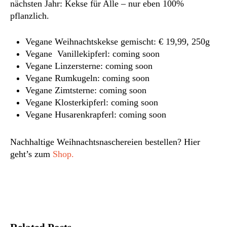
nächsten Jahr: Kekse für Alle – nur eben 100%
pflanzlich.
Vegane Weihnachtskekse gemischt: € 19,99, 250g
Vegane Vanillekipferl: coming soon
Vegane Linzersterne: coming soon
Vegane Rumkugeln: coming soon
Vegane Zimtsterne: coming soon
Vegane Klosterkipferl: coming soon
Vegane Husarenkrapferl: coming soon
Nachhaltige Weihnachtsnaschereien bestellen? Hier
geht’s zum
Shop.