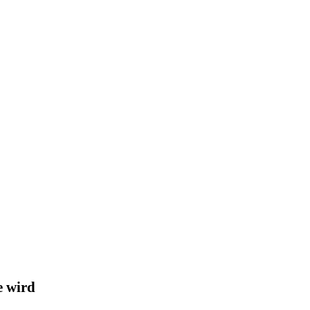
e wird