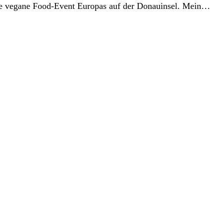
ßte vegane Food-Event Europas auf der Donauinsel. Mein…