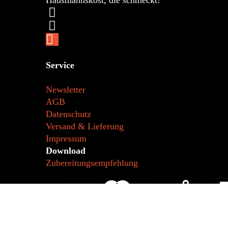
Hausmannskost, die schmeckt!
Service
Newsletter
AGB
Datenschutz
Versand & Lieferung
Impressum
Download
Zubereitungsempfehlung