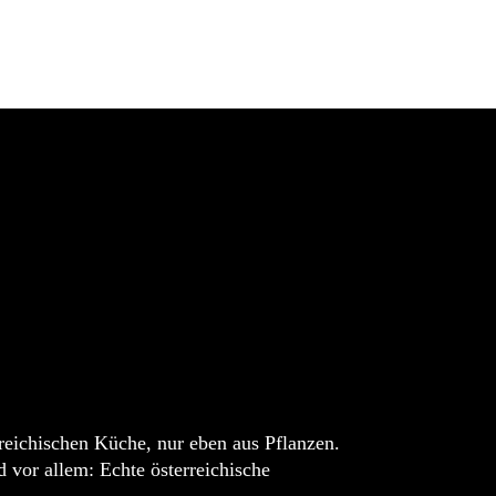
rreichischen Küche, nur eben aus Pflanzen.
 vor allem: Echte österreichische