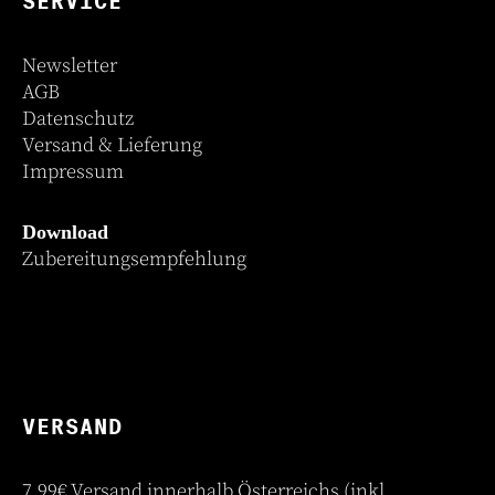
SERVICE
Newsletter
AGB
Datenschutz
Versand & Lieferung
Impressum
Download
Zubereitungsempfehlung
VERSAND
7,99€ Versand innerhalb Österreichs (inkl.