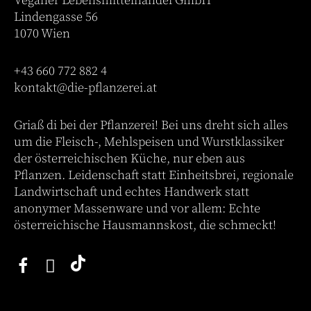
Veganer Lebensmittelhandel GmbH
Lindengasse 56
1070 Wien
+43 660 772 882 4
kontakt@die-pflanzerei.at
Griaß di bei der Pflanzerei! Bei uns dreht sich alles
um die Fleisch-, Mehlspeisen und Wurstklassiker
der österreichischen Küche, nur eben aus
Pflanzen. Leidenschaft statt Einheitsbrei, regionale
Landwirtschaft und echtes Handwerk statt
anonymer Massenware und vor allem: Echte
österreichische Hausmannskost, die schmeckt!