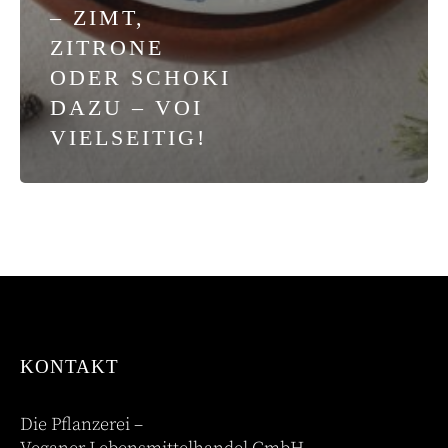
– ZIMT,
ZITRONE
ODER SCHOKI
DAZU – VOI
VIELSEITIG!
KONTAKT
Die Pflanzerei –