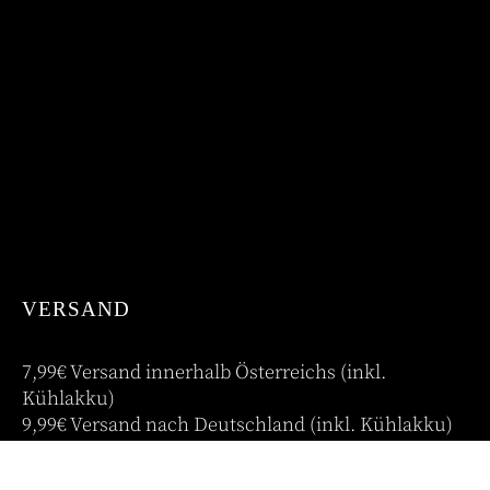
VERSAND
7,99€ Versand innerhalb Österreichs (inkl.
Kühlakku)
9,99€ Versand nach Deutschland (inkl. Kühlakku)
Abholung vor Ort im 7. Bezirk