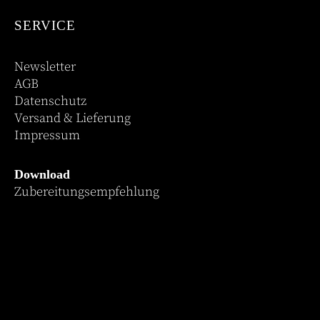
SERVICE
Newsletter
AGB
Datenschutz
Versand & Lieferung
Impressum
Download
Zubereitungsempfehlung