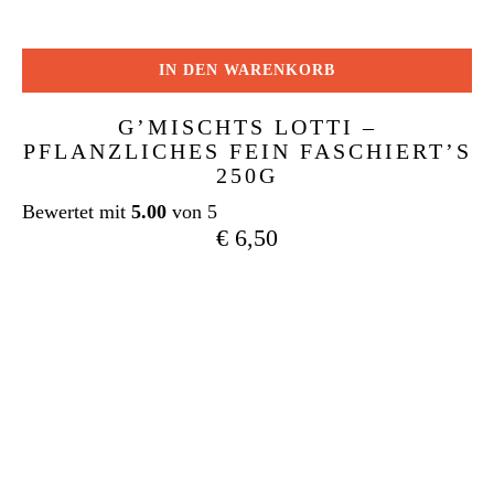
IN DEN WARENKORB
G’MISCHTS LOTTI –
PFLANZLICHES FEIN FASCHIERT’S
250G
Bewertet mit
5.00
von 5
€
6,50