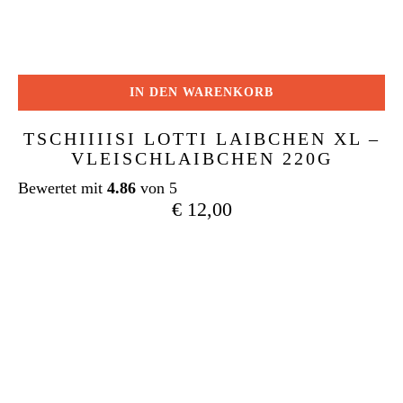
IN DEN WARENKORB
TSCHIIIISI LOTTI LAIBCHEN XL –
VLEISCHLAIBCHEN 220G
Bewertet mit
4.86
von 5
€
12,00