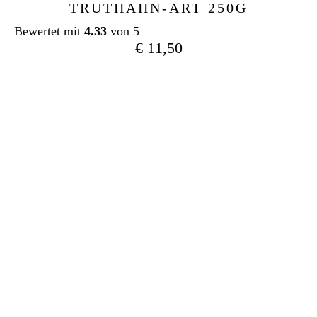
TRUTHAHN-ART 250G
Bewertet mit
4.33
von 5
€
11,50