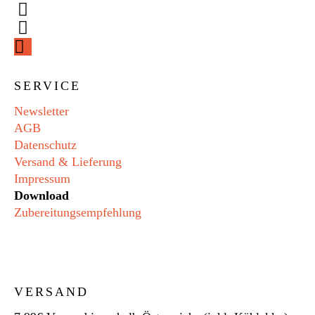
SERVICE
Newsletter
AGB
Datenschutz
Versand & Lieferung
Impressum
Download
Zubereitungsempfehlung
VERSAND