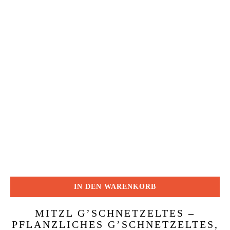
IN DEN WARENKORB
MITZL G’SCHNETZELTES –
PFLANZLICHES G’SCHNETZELTES,