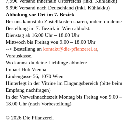
7,99€ Versand innerhalb Österreichs (inkl. Kühlakku)
9,99€ Versand nach Deutschland (inkl. Kühlakku)
Abholung vor Ort im 7. Bezirk
Bei uns kannst du Zustellkosten sparen, indem du deine
Bestellung im 7. Bezirk in Wien abholst:
Dienstag ab 16:00 Uhr – 18.00 Uhr
Mittwoch bis Freitag von 9.00 – 18.00 Uhr
--> Bestellung an
kontakt@die-pflanzerei.at
,
Vorauskasse.
Wo kannst du deine Lieblinge abholen:
Impact Hub Vienna
Lindengasse 56, 1070 Wien
Hinterlegt in der Vitrine im Eingangsbereich (bitte beim
Empfang nachfragen)
In der Vorweihnachtszeit Montag bis Freitag von 9.00 –
18.00 Uhr (nach Vorbestellung)
© 2026 Die Pflanzerei.