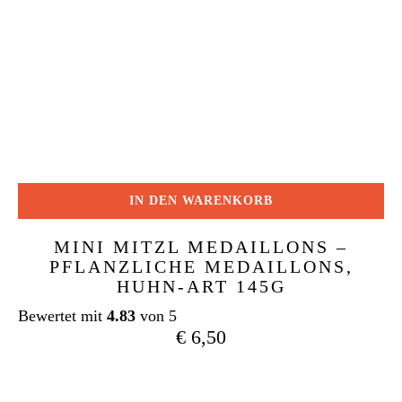
IN DEN WARENKORB
MINI MITZL MEDAILLONS –
PFLANZLICHE MEDAILLONS,
HUHN-ART 145G
Bewertet mit
4.83
von 5
€
6,50