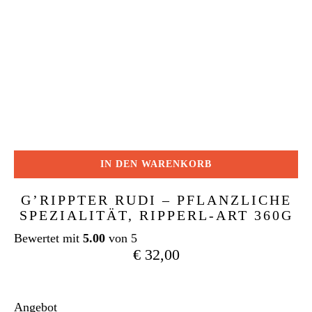
IN DEN WARENKORB
G’RIPPTER RUDI – PFLANZLICHE
SPEZIALITÄT, RIPPERL-ART 360G
Bewertet mit
5.00
von 5
€
32,00
Angebot