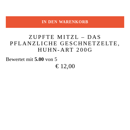
IN DEN WARENKORB
ZUPFTE MITZL – DAS
PFLANZLICHE GESCHNETZELTE,
HUHN-ART 200G
Bewertet mit
5.00
von 5
€
12,00