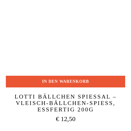
IN DEN WARENKORB
LOTTI BÄLLCHEN SPIESSAL –
VLEISCH-BÄLLCHEN-SPIESS, ES
SFERTIG 200G
€
12,50