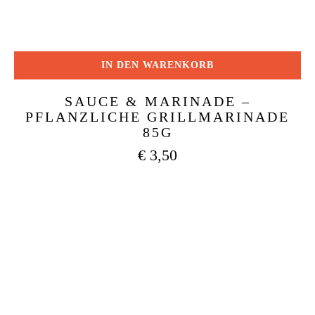
IN DEN WARENKORB
SAUCE & MARINADE –
PFLANZLICHE GRILLMARINADE
85G
€
3,50