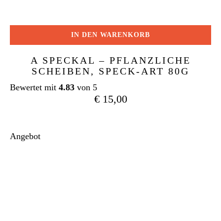
IN DEN WARENKORB
A SPECKAL – PFLANZLICHE
SCHEIBEN, SPECK-ART 80G
Bewertet mit
4.83
von 5
€
15,00
Angebot