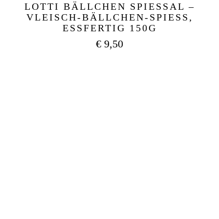
LOTTI BÄLLCHEN SPIESSAL –
VLEISCH-BÄLLCHEN-SPIESS, ES
SFERTIG 150G
€
9,50