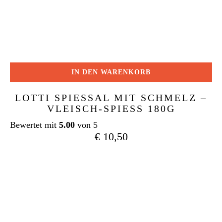
IN DEN WARENKORB
LOTTI SPIESSAL MIT SCHMELZ – V
LEISCH-SPIESS 180G
Bewertet mit
5.00
von 5
€
10,50