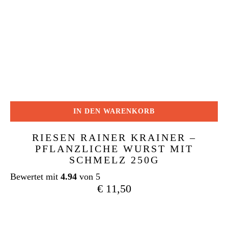
IN DEN WARENKORB
RIESEN RAINER KRAINER –
PFLANZLICHE WURST MIT
SCHMELZ 250G
Bewertet mit
4.94
von 5
€
11,50