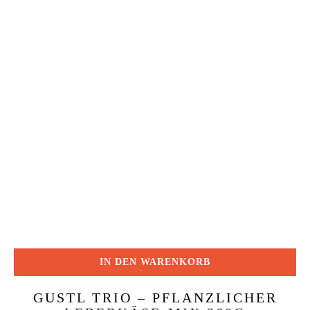
IN DEN WARENKORB
GUSTL TRIO – PFLANZLICHER