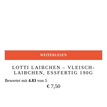
WEITERLESEN
LOTTI LAIBCHEN – VLEISCH-
LAIBCHEN, ESSFERTIG 190G
Bewertet mit
4.83
von 5
€
7,50