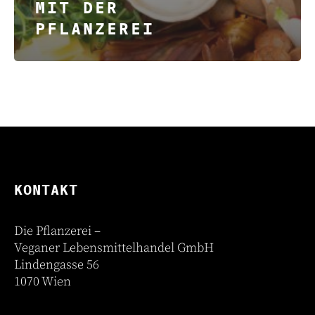
MIT DER
PFLANZEREI
KONTAKT
Die Pflanzerei –
Veganer Lebensmittelhandel GmbH
Lindengasse 56
1070 Wien