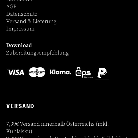
AGB
Datenschutz
Versand & Lieferung
Impressum
Download
Zubereitungsempfehlung
VERSAND
7,99€ Versand innerhalb Österreichs (inkl.
Kühlakku)