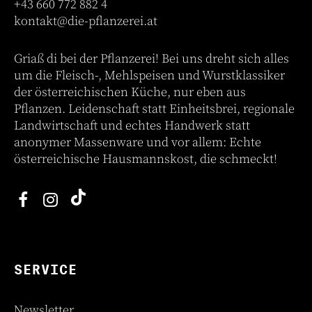
+43 660 772 882 4
kontakt@die-pflanzerei.at
Griaß di bei der Pflanzerei! Bei uns dreht sich alles
um die Fleisch-, Mehlspeisen und Wurstklassiker
der österreichischen Küche, nur eben aus
Pflanzen. Leidenschaft statt Einheitsbrei, regionale
Landwirtschaft und echtes Handwerk statt
anonymer Massenware und vor allem: Echte
österreichische Hausmannskost, die schmeckt!
SERVICE
Newsletter