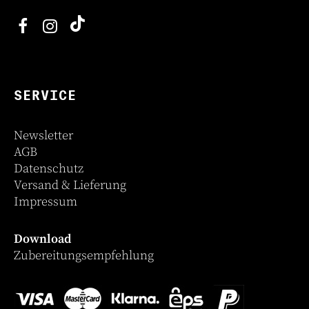
SERVICE
Newsletter
AGB
Datenschutz
Versand & Lieferung
Impressum
Download
Zubereitungsempfehlung