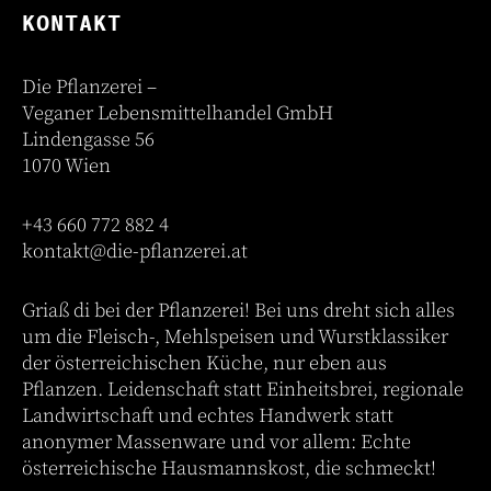
KONTAKT
Die Pflanzerei –
Veganer Lebensmittelhandel GmbH
Lindengasse 56
1070 Wien
+43 660 772 882 4
kontakt@die-pflanzerei.at
Griaß di bei der Pflanzerei! Bei uns dreht sich alles
um die Fleisch-, Mehlspeisen und Wurstklassiker
der österreichischen Küche, nur eben aus
Pflanzen. Leidenschaft statt Einheitsbrei, regionale
Landwirtschaft und echtes Handwerk statt
anonymer Massenware und vor allem: Echte
österreichische Hausmannskost, die schmeckt!