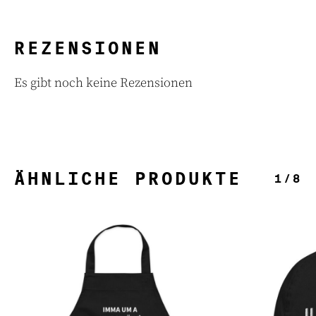
REZENSIONEN
Es gibt noch keine Rezensionen
ÄHNLICHE PRODUKTE
1/8