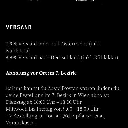
VERSAND
7,99€ Versand innerhalb Österreichs (inkl.
Kühlakku)
9,99€ Versand nach Deutschland (inkl. Kühlakku)
Abholung vor Ort im 7. Bezirk
Bei uns kannst du Zustellkosten sparen, indem du
deine Bestellung im 7. Bezirk in Wien abholst:
Dienstag ab 16:00 Uhr – 18.00 Uhr
Mittwoch bis Freitag von 9.00 – 18.00 Uhr
--> Bestellung an
kontakt@die-pflanzerei.at
,
Vorauskasse.