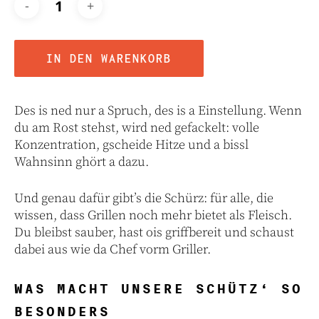
IN DEN WARENKORB
Des is ned nur a Spruch, des is a Einstellung. Wenn
du am Rost stehst, wird ned gefackelt: volle
Konzentration, gscheide Hitze und a bissl
Wahnsinn ghört a dazu.
Und genau dafür gibt’s die Schürz: für alle, die
wissen, dass Grillen noch mehr bietet als Fleisch.
Du bleibst sauber, hast ois griffbereit und schaust
dabei aus wie da Chef vorm Griller.
WAS MACHT UNSERE SCHÜTZ‘ SO
BESONDERS