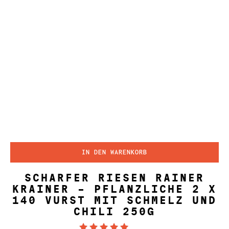
IN DEN WARENKORB
SCHARFER RIESEN RAINER
KRAINER – PFLANZLICHE 2 X
140 VURST MIT SCHMELZ UND
CHILI 250G