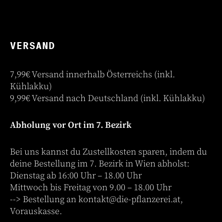
VERSAND
7,99€ Versand innerhalb Österreichs (inkl.
Kühlakku)
9,99€ Versand nach Deutschland (inkl. Kühlakku)
Abholung vor Ort im 7. Bezirk
Bei uns kannst du Zustellkosten sparen, indem du
deine Bestellung im 7. Bezirk in Wien abholst:
Dienstag ab 16:00 Uhr – 18.00 Uhr
Mittwoch bis Freitag von 9.00 – 18.00 Uhr
--> Bestellung an
kontakt@die-pflanzerei.at
,
Vorauskasse.