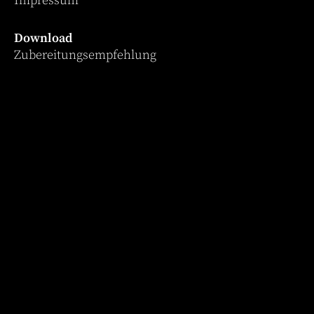
Impressum
Download
Zubereitungsempfehlung