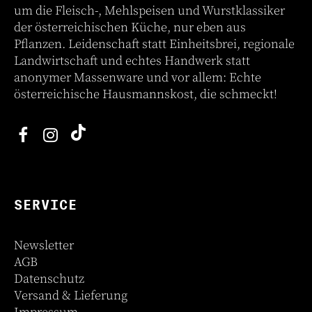
um die Fleisch-, Mehlspeisen und Wurstklassiker
der österreichischen Küche, nur eben aus
Pflanzen. Leidenschaft statt Einheitsbrei, regionale
Landwirtschaft und echtes Handwerk statt
anonymer Massenware und vor allem: Echte
österreichische Hausmannskost, die schmeckt!
SERVICE
Newsletter
AGB
Datenschutz
Versand & Lieferung