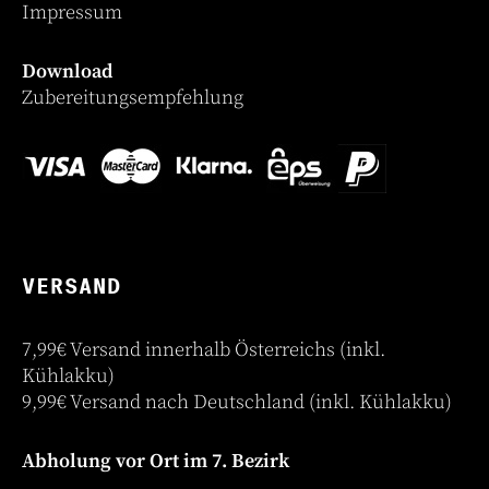
Impressum
Download
Zubereitungsempfehlung
VERSAND
7,99€ Versand innerhalb Österreichs (inkl.
Kühlakku)
9,99€ Versand nach Deutschland (inkl. Kühlakku)
Abholung vor Ort im 7. Bezirk