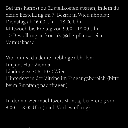
Bei uns kannst du Zustellkosten sparen, indem du
deine Bestellung im 7. Bezirk in Wien abholst:
Dienstag ab 16:00 Uhr – 18.00 Uhr
Mittwoch bis Freitag von 9.00 – 18.00 Uhr
--> Bestellung an
kontakt@die-pflanzerei.at
,
Vorauskasse.
Wo kannst du deine Lieblinge abholen:
Impact Hub Vienna
Lindengasse 56, 1070 Wien
Hinterlegt in der Vitrine im Eingangsbereich (bitte
beim Empfang nachfragen)
In der Vorweihnachtszeit Montag bis Freitag von
9.00 – 18.00 Uhr (nach Vorbestellung)