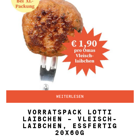
WEITERLESEN
VORRATSPACK LOTTI
LAIBCHEN – VLEISCH-
LAIBCHEN, ESSFERTIG
20X60G