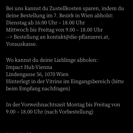
Bei uns kannst du Zustellkosten sparen, indem du
deine Bestellung im 7. Bezirk in Wien abholst:
Dienstag ab 16:00 Uhr – 18.00 Uhr
Mittwoch bis Freitag von 9.00 – 18.00 Uhr
--> Bestellung an
kontakt@die-pflanzerei.at
,
Vorauskasse.
Wo kannst du deine Lieblinge abholen:
Impact Hub Vienna
Lindengasse 56, 1070 Wien
Hinterlegt in der Vitrine im Eingangsbereich (bitte
beim Empfang nachfragen)
In der Vorweihnachtszeit Montag bis Freitag von
9.00 – 18.00 Uhr (nach Vorbestellung)