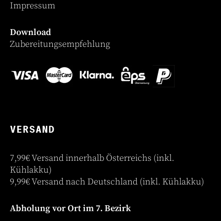
Impressum
Download
Zubereitungsempfehlung
VERSAND
7,99€ Versand innerhalb Österreichs (inkl.
Kühlakku)
9,99€ Versand nach Deutschland (inkl. Kühlakku)
Abholung vor Ort im 7. Bezirk