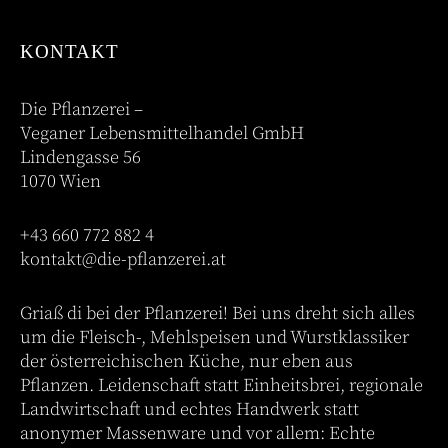
KONTAKT
Die Pflanzerei –
Veganer Lebensmittelhandel GmbH
Lindengasse 56
1070 Wien
+43 660 772 882 4
kontakt@die-pflanzerei.at
Griaß di bei der Pflanzerei! Bei uns dreht sich alles
um die Fleisch-, Mehlspeisen und Wurstklassiker
der österreichischen Küche, nur eben aus
Pflanzen. Leidenschaft statt Einheitsbrei, regionale
Landwirtschaft und echtes Handwerk statt
anonymer Massenware und vor allem: Echte