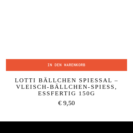
IN DEN WARENKORB
LOTTI BÄLLCHEN SPIESSAL –
VLEISCH-BÄLLCHEN-SPIESS, ES
SFERTIG 150G
€
9,50