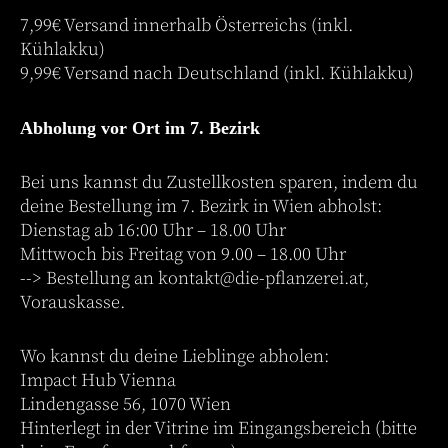
7,99€ Versand innerhalb Österreichs (inkl.
Kühlakku)
9,99€ Versand nach Deutschland (inkl. Kühlakku)
Abholung vor Ort im 7. Bezirk
Bei uns kannst du Zustellkosten sparen, indem du
deine Bestellung im 7. Bezirk in Wien abholst:
Dienstag ab 16:00 Uhr – 18.00 Uhr
Mittwoch bis Freitag von 9.00 – 18.00 Uhr
--> Bestellung an
kontakt@die-pflanzerei.at
,
Vorauskasse.
Wo kannst du deine Lieblinge abholen:
Impact Hub Vienna
Lindengasse 56, 1070 Wien
Hinterlegt in der Vitrine im Eingangsbereich (bitte