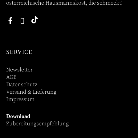
österreichische Hausmannskost, die schmeckt!
SERVICE
Newsletter
AGB
Datenschutz
Versand & Lieferung
Impressum
Download
Zubereitungsempfehlung