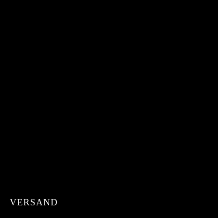
VERSAND