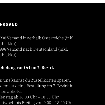
ERSAND
,99€ Versand innerhalb Österreichs (inkl.
ühlakku)
,99€ Versand nach Deutschland (inkl.
ühlakku)
bholung vor Ort im 7. Bezirk
ei uns kannst du Zustellkosten sparen,
ndem du deine Bestellung im 7. Bezirk in
ien abholst:
ienstag ab 16:00 Uhr – 18.00 Uhr
ittwoch bis Freitag von 9.00 – 18.00 Uhr