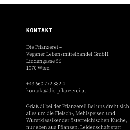
KONTAKT
Die Pflanzerei –
Veganer Lebensmittelhandel GmbH
Lindengasse 56
1070 Wien
+43 660 772 882 4
kontakt@die-pflanzerei.at
Griaß di bei der Pflanzerei! Bei uns dreht sich
alles um die Fleisch-, Mehlspeisen und
Wurstklassiker der österreichischen Küche,
nur eben aus Pflanzen. Leidenschaft statt