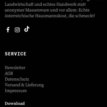
Landwirtschaft und echtes Handwerk statt
anonymer Massenware und vor allem: Echte
österreichische Hausmannskost, die schmeckt!
SERVICE
Newsletter
AGB
Datenschutz
Versand & Lieferung
Impressum
Download