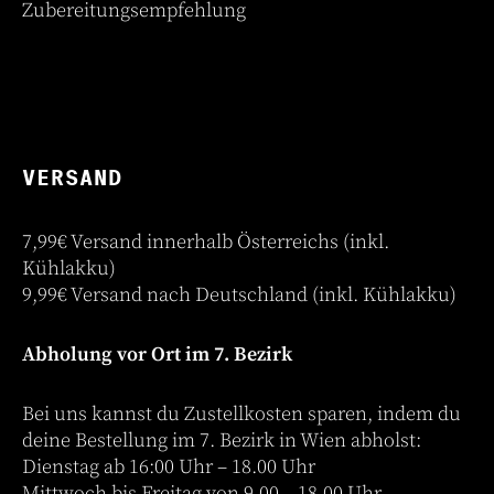
Zubereitungsempfehlung
VERSAND
7,99€ Versand innerhalb Österreichs (inkl.
Kühlakku)
9,99€ Versand nach Deutschland (inkl. Kühlakku)
Abholung vor Ort im 7. Bezirk
Bei uns kannst du Zustellkosten sparen, indem du
deine Bestellung im 7. Bezirk in Wien abholst:
Dienstag ab 16:00 Uhr – 18.00 Uhr
Mittwoch bis Freitag von 9.00 – 18.00 Uhr