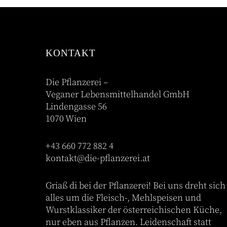
KONTAKT
Die Pflanzerei –
Veganer Lebensmittelhandel GmbH
Lindengasse 56
1070 Wien
+43 660 772 882 4
kontakt@die-pflanzerei.at
Griaß di bei der Pflanzerei! Bei uns dreht sich
alles um die Fleisch-, Mehlspeisen und
Wurstklassiker der österreichischen Küche,
nur eben aus Pflanzen. Leidenschaft statt