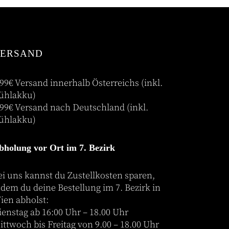
ERSAND
,99€ Versand innerhalb Österreichs (inkl.
ühlakku)
,99€ Versand nach Deutschland (inkl.
ühlakku)
bholung vor Ort im 7. Bezirk
ei uns kannst du Zustellkosten sparen,
ndem du deine Bestellung im 7. Bezirk in
ien abholst:
ienstag ab 16:00 Uhr – 18.00 Uhr
ittwoch bis Freitag von 9.00 – 18.00 Uhr